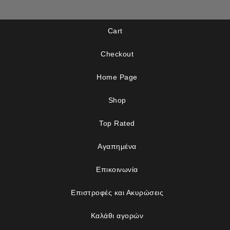
Cart
Checkout
Home Page
Shop
Top Rated
Αγαπημένα
Επικοινωνία
Επιστροφές και Ακυρώσεις
Καλάθι αγορών