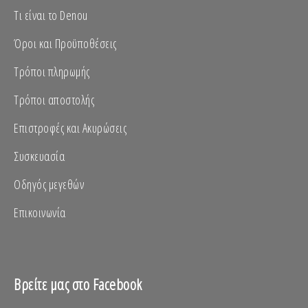
Τι είναι το Denou
Όροι και Προϋποθέσεις
Τρόποι πληρωμής
Τρόποι αποστολής
Επιστροφές και Ακυρώσεις
Συσκευασία
Οδηγός μεγεθών
Επικοινωνία
Βρείτε μας στο Facebook