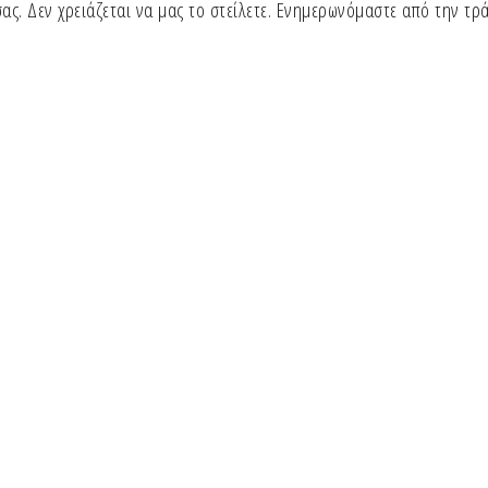
ς. Δεν χρειάζεται να μας το στείλετε. Ενημερωνόμαστε από την τρά