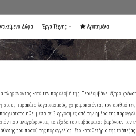
ντικείμενα-Δώρα
Έργα Τέχνης
Αγαπημένα
λα πληρώνοντας κατά την παραλαβή της. Περιλαμβάνει έξτρα χρέωση
η στους παρακάτω λογαριασμούς, χρησιμοποιώντας τον αριθμό της
 πραγματοποιηθεί μέσα σε 3 εργάσιμες από την ημέρα της παραγγελί
τριών που αναγράφονται, τα έξοδα του εμβάσματος βαρύνουν τον ε
τάθεσης του ποσού της παραγγελίας. Στο καταθετήριο της τράπεζας