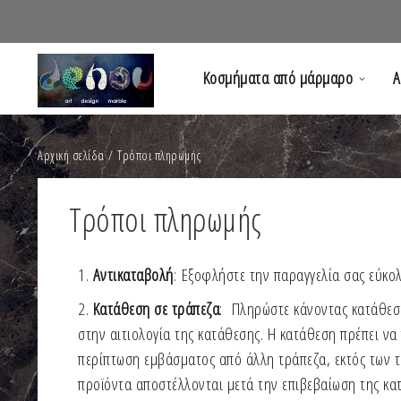
Κοσμήματα από μάρμαρο
Α
Αρχική σελίδα
/ Τρόποι πληρωμής
Τρόποι πληρωμής
Αντικαταβολή
: Εξοφλήστε την παραγγελία σας εύκο
Κατάθεση σε τράπεζα
: Πληρώστε κάνοντας κατάθεσ
στην αιτιολογία της κατάθεσης. Η κατάθεση πρέπει να
περίπτωση εμβάσματος από άλλη τράπεζα, εκτός των 
προϊόντα αποστέλλονται μετά την επιβεβαίωση της κα