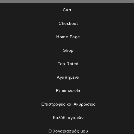
Cart
Checkout
Home Page
Shop
Top Rated
Αγαπημένα
Επικοινωνία
Επιστροφές και Ακυρώσεις
Καλάθι αγορών
Ο λογαριασμός μου