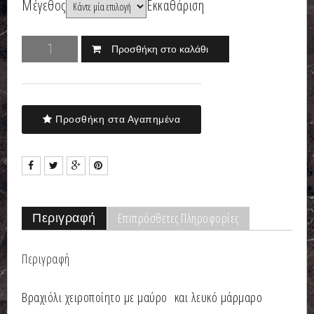
Μέγεθος
Εκκαθάριση
Προσθήκη στο καλάθι
Προσθήκη στα Αγαπημένα
Επιπρόσθετες Πληροφορίες
Περιγραφή
Περιγραφή
Βραχιόλι χειροποίητο με μαύρο και λευκό μάρμαρο