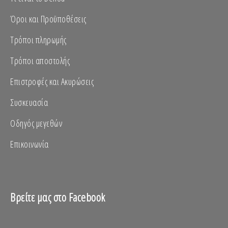
Όροι και Προϋποθέσεις
Τρόποι πληρωμής
Τρόποι αποστολής
Επιστροφές και Ακυρώσεις
Συσκευασία
Οδηγός μεγεθών
Επικοινωνία
Βρείτε μας στο Facebook