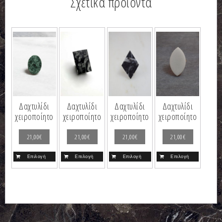
Σχετικά προϊόντα
Δαχτυλίδι
Δαχτυλίδι
Δαχτυλίδι
Δαχτυλίδι
χειροποίητο
χειροποίητο
χειροποίητο
χειροποίητο
21,00
€
21,00
€
21,00
€
21,00
€
Επιλογή
Επιλογή
Επιλογή
Επιλογή