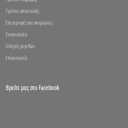
Τρόποι αποστολής
Επιστροφές και Ακυρώσεις
Συσκευασία
Οδηγός μεγεθών
Επικοινωνία
Βρείτε μας στο Facebook