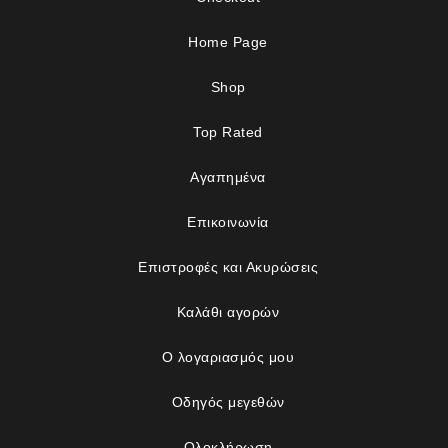
Home Page
Shop
Top Rated
Αγαπημένα
Επικοινωνία
Επιστροφές και Ακυρώσεις
Καλάθι αγορών
Ο λογαριασμός μου
Οδηγός μεγεθών
Ολοκλήρωση