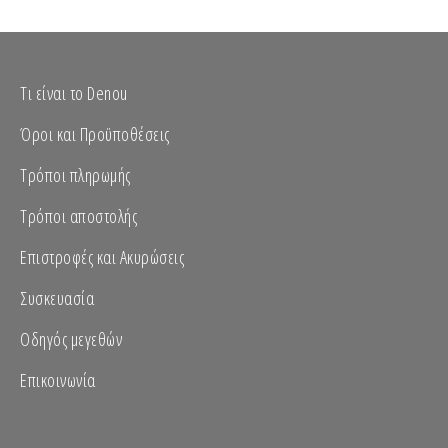
Τι είναι το Denou
Όροι και Προϋποθέσεις
Τρόποι πληρωμής
Τρόποι αποστολής
Επιστροφές και Ακυρώσεις
Συσκευασία
Οδηγός μεγεθών
Επικοινωνία