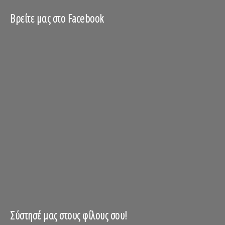
Βρείτε μας στο Facebook
Σύστησέ μας στους φίλους σου!