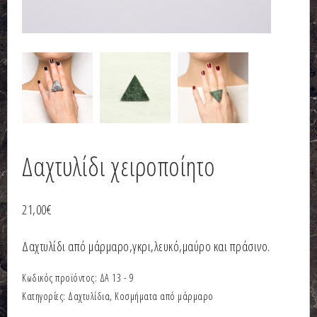
Δαχτυλίδι χειροποίητο
21,00
€
Δαχτυλίδι από μάρμαρο,γκρι,λευκό,μαύρο και πράσινο.
Κωδικός προϊόντος:
ΔΑ 13 - 9
Κατηγορίες:
Δαχτυλίδια
,
Κοσμήματα από μάρμαρο