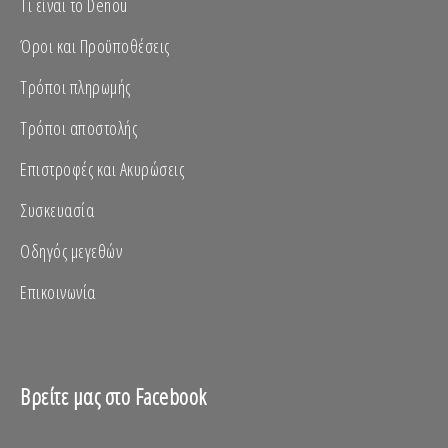
Τι είναι το Denou
Όροι και Προϋποθέσεις
Τρόποι πληρωμής
Τρόποι αποστολής
Επιστροφές και Ακυρώσεις
Συσκευασία
Οδηγός μεγεθών
Επικοινωνία
Βρείτε μας στο Facebook