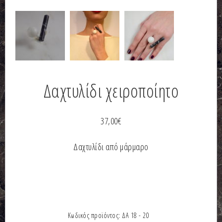
Δαχτυλίδι χειροποίητο
37,00
€
Δαχτυλίδι από μάρμαρο
Κωδικός προϊόντος:
ΔΑ 18 - 20