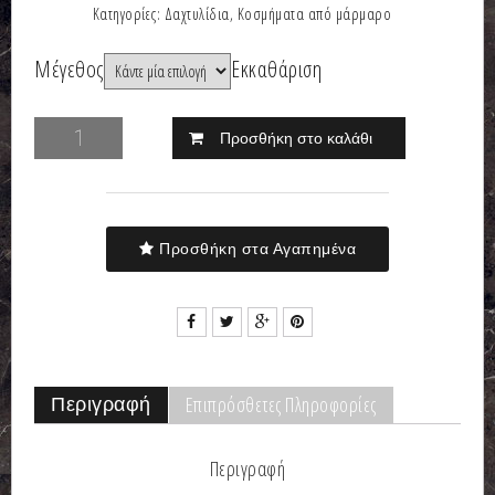
Κατηγορίες:
Δαχτυλίδια
,
Κοσμήματα από μάρμαρο
Μέγεθος
Εκκαθάριση
Προσθήκη στο καλάθι
Προσθήκη στα Αγαπημένα
Επιπρόσθετες Πληροφορίες
Περιγραφή
Περιγραφή