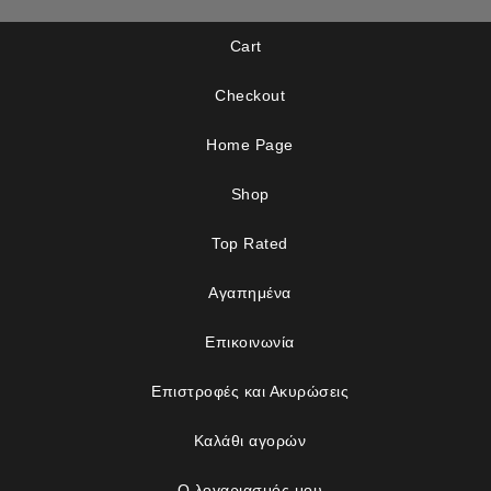
Cart
Checkout
Home Page
Shop
Top Rated
Αγαπημένα
Επικοινωνία
Επιστροφές και Ακυρώσεις
Καλάθι αγορών
Ο λογαριασμός μου