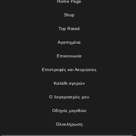
Home Page
Shop
Top Rated
Αγαπημένα
Επικοινωνία
Επιστροφές και Ακυρώσεις
Καλάθι αγορών
Ο λογαριασμός μου
Οδηγός μεγεθών
Ολοκλήρωση