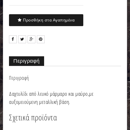
Προσθήκη στα Αγαπημένα
Περιγραφή
Περιγραφή
Δαχτυλίδι από λευκό μάρμαρο και μαύρο,με
αυξομειούμενη μεταλλική βάση.
Σχετικά προϊόντα