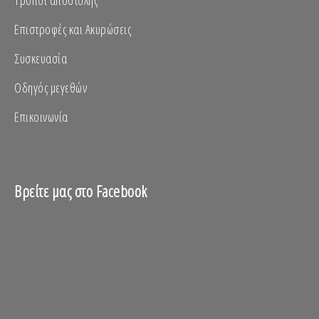
Επιστροφές και Ακυρώσεις
Συσκευασία
Οδηγός μεγεθών
Επικοινωνία
Βρείτε μας στο Facebook