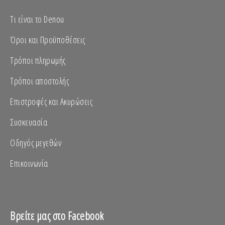
Τι είναι το Denou
Όροι και Προϋποθέσεις
Τρόποι πληρωμής
Τρόποι αποστολής
Επιστροφές και Ακυρώσεις
Συσκευασία
Οδηγός μεγεθών
Επικοινωνία
Βρείτε μας στο Facebook