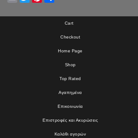
Cart
Checkout
Home Page
Shop
Top Rated
Αγαπημένα
Επικοινωνία
Επιστροφές και Ακυρώσεις
Καλάθι αγορών