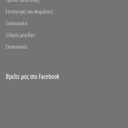
Επιστροφές και Ακυρώσεις
Συσκευασία
Οδηγός μεγεθών
Επικοινωνία
Βρείτε μας στο Facebook