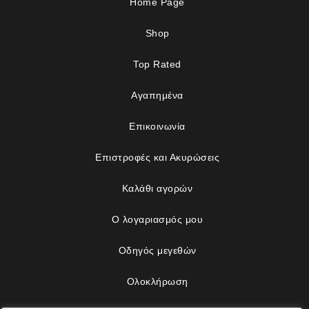
Home Page
Shop
Top Rated
Αγαπημένα
Επικοινωνία
Επιστροφές και Ακυρώσεις
Καλάθι αγορών
Ο λογαριασμός μου
Οδηγός μεγεθών
Ολοκλήρωση