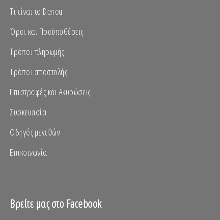
Τι είναι το Denou
Όροι και Προϋποθέσεις
Τρόποι πληρωμής
Τρόποι αποστολής
Επιστροφές και Ακυρώσεις
Συσκευασία
Οδηγός μεγεθών
Επικοινωνία
Βρείτε μας στο Facebook