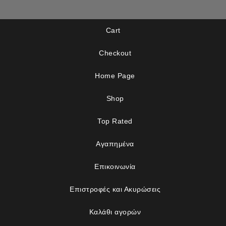
Cart
Checkout
Home Page
Shop
Top Rated
Αγαπημένα
Επικοινωνία
Επιστροφές και Ακυρώσεις
Καλάθι αγορών