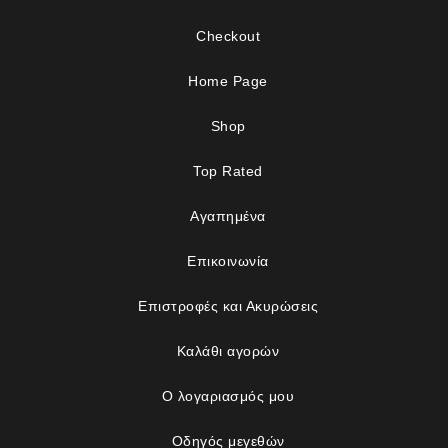
Checkout
Home Page
Shop
Top Rated
Αγαπημένα
Επικοινωνία
Επιστροφές και Ακυρώσεις
Καλάθι αγορών
Ο λογαριασμός μου
Οδηγός μεγεθών