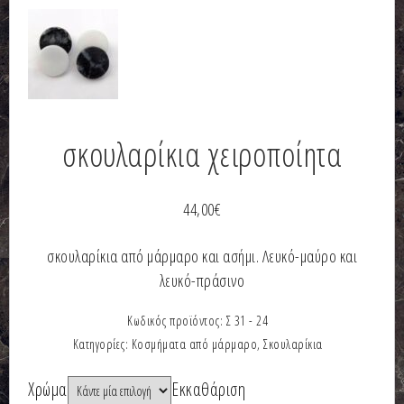
σκουλαρίκια χειροποίητα
44,00
€
σκουλαρίκια από μάρμαρο και ασήμι. Λευκό-μαύρο και
λευκό-πράσινο
Κωδικός προϊόντος:
Σ 31 - 24
Κατηγορίες:
Κοσμήματα από μάρμαρο
,
Σκουλαρίκια
Χρώμα
Εκκαθάριση