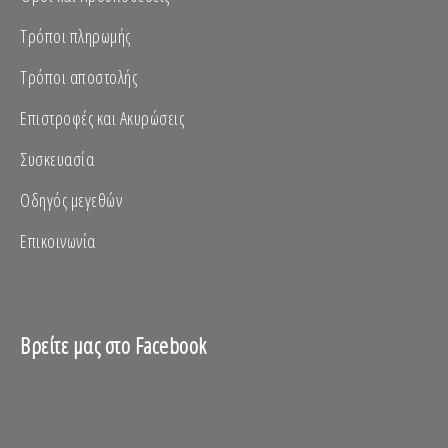
Τρόποι πληρωμής
Τρόποι αποστολής
Επιστροφές και Ακυρώσεις
Συσκευασία
Οδηγός μεγεθών
Επικοινωνία
Βρείτε μας στο Facebook