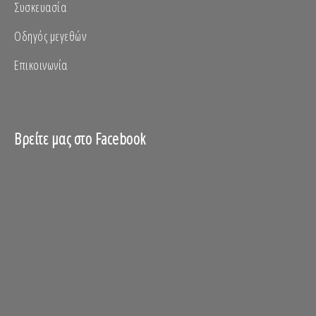
Συσκευασία
Οδηγός μεγεθών
Επικοινωνία
Βρείτε μας στο Facebook