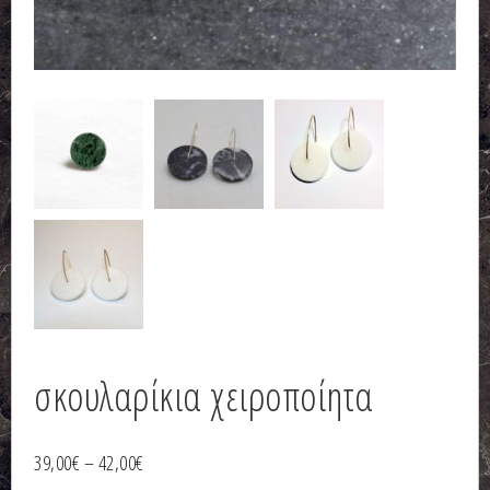
σκουλαρίκια χειροποίητα
39,00
€
–
42,00
€