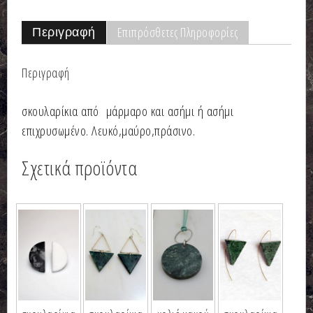
Επιπρόσθετες Πληροφορίες
Περιγραφή
Περιγραφή
σκουλαρίκια από μάρμαρο και ασήμι ή ασήμι
επιχρυσωμένο. Λευκό,μαύρο,πράσινο.
Σχετικά προϊόντα