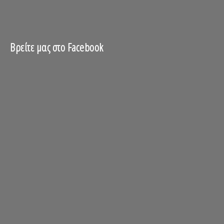
Βρείτε μας στο Facebook