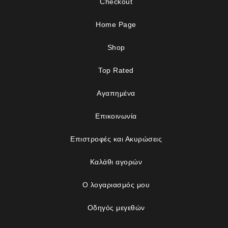
Checkout
Home Page
Shop
Top Rated
Αγαπημένα
Επικοινωνία
Επιστροφές και Ακυρώσεις
Καλάθι αγορών
Ο λογαριασμός μου
Οδηγός μεγεθών