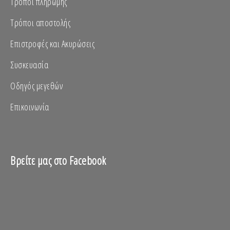
Τρόποι πληρωμής
Τρόποι αποστολής
Επιστροφές και Ακυρώσεις
Συσκευασία
Οδηγός μεγεθών
Επικοινωνία
Βρείτε μας στο Facebook