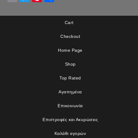
Cart
Checkout
Home Page
Shop
Top Rated
Αγαπημένα
Επικοινωνία
Επιστροφές και Ακυρώσεις
Καλάθι αγορών