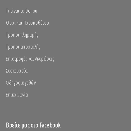
Τι είναι το Denou
Όροι και Προϋποθέσεις
Τρόποι πληρωμής
Τρόποι αποστολής
Επιστροφές και Ακυρώσεις
Συσκευασία
Οδηγός μεγεθών
Επικοινωνία
Βρείτε μας στο Facebook