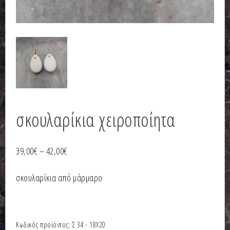
σκουλαρίκια χειροποίητα
39,00
€
–
42,00
€
σκουλαρίκια από μάρμαρο
Κωδικός προϊόντος:
Σ 34 - 18Χ20