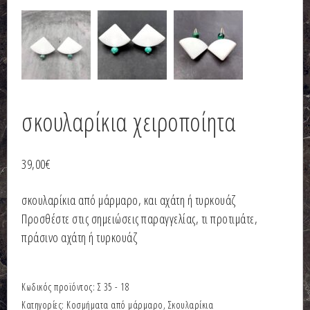
σκουλαρίκια χειροποίητα
39,00
€
σκουλαρίκια από μάρμαρο, και αχάτη ή τυρκουάζ
Προσθέστε στις σημειώσεις παραγγελίας, τι προτιμάτε,
πράσινο αχάτη ή τυρκουάζ
Κωδικός προϊόντος:
Σ 35 - 18
Κατηγορίες:
Κοσμήματα από μάρμαρο
,
Σκουλαρίκια