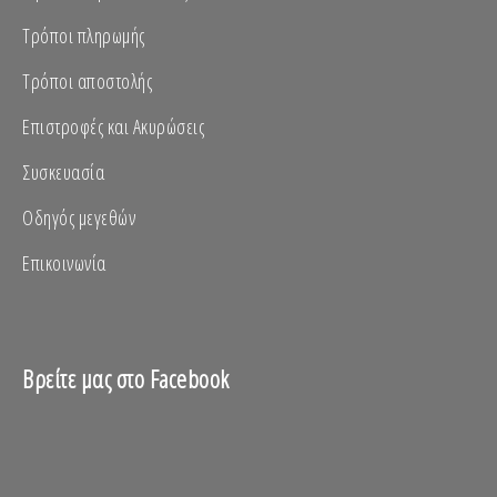
Τρόποι πληρωμής
Τρόποι αποστολής
Επιστροφές και Ακυρώσεις
Συσκευασία
Οδηγός μεγεθών
Επικοινωνία
Βρείτε μας στο Facebook