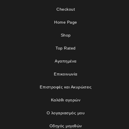
Checkout
Home Page
Shop
Top Rated
Αγαπημένα
Επικοινωνία
Επιστροφές και Ακυρώσεις
Καλάθι αγορών
Ο λογαριασμός μου
Οδηγός μεγεθών