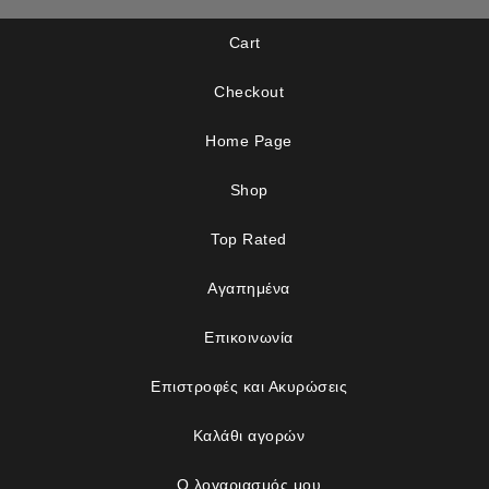
Cart
Checkout
Home Page
Shop
Top Rated
Αγαπημένα
Επικοινωνία
Επιστροφές και Ακυρώσεις
Καλάθι αγορών
Ο λογαριασμός μου