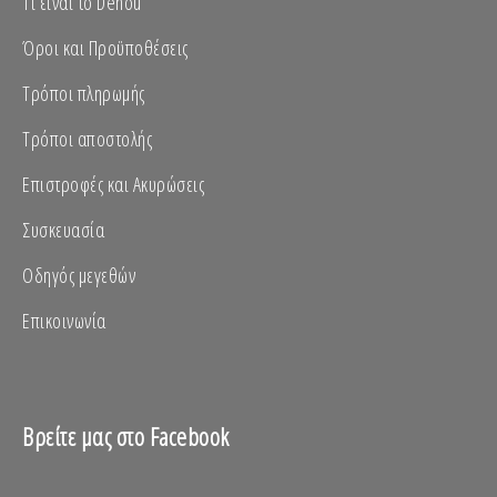
Τι είναι το Denou
Όροι και Προϋποθέσεις
Τρόποι πληρωμής
Τρόποι αποστολής
Επιστροφές και Ακυρώσεις
Συσκευασία
Οδηγός μεγεθών
Επικοινωνία
Βρείτε μας στο Facebook